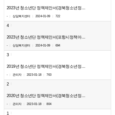
2023년 청소년단 정책제안서(경북청소년정책제안대회 우수상)
-
상담복지센터
2024-01-09
722
4
2023년 청소년단 정책제안서(포항시정책아이디어대회 최우수
-
상담복지센터
2024-01-09
694
3
2019년 청소년단 정책제안서(경북청소년정책제안대회 장려상)
-
관리자
2023-01-18
763
2
2020년 청소년단 정책제안서(경북청소년정책제안대회 최우수
-
관리자
2023-01-18
804
1