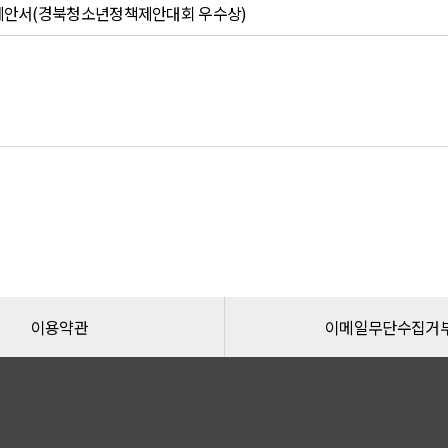
책제안서(경북청소년정책제안대회 우수상)
이용약관
이메일무단수집거