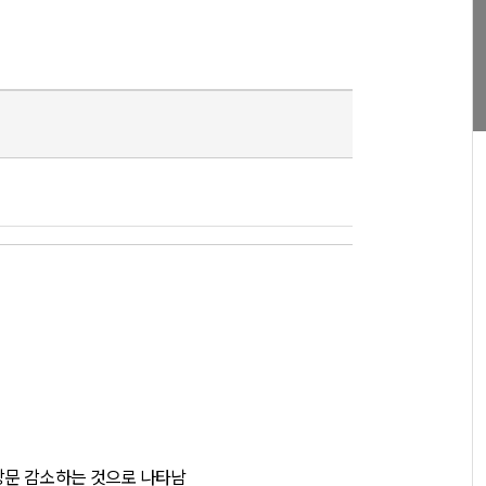
방문 감소하는 것으로 나타남