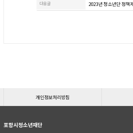
다음글
2023년 청소년단 정
개인정보처리방침
포항시청소년재단