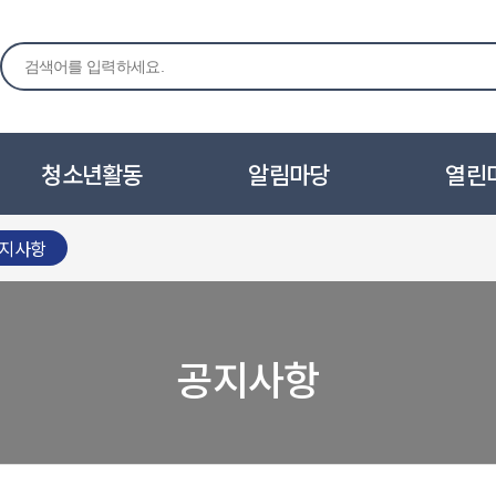
청소년활동
알림마당
열린
지사항
공지사항