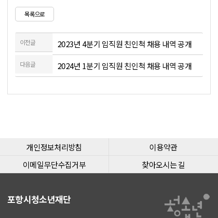
목록으로
이전글
2023년 4분기 임직원 친인척 채용 내역 공개
다음글
2024년 1분기 임직원 친인척 채용 내역 공개
개인정보처리방침
이용약관
이메일무단수집거부
찾아오시는 길
포항시청소년재단