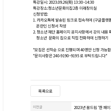
특강일시: 2023.09.26(화) 13:30~14:30
특강장소:청소년문화의집2층 미래창의실
신청방법:
1. 카카오톡에 발송된 링크로 접속하여 (구글플랫폼
온란인 신청서 작성
2. 청소년 재단 홈페이지 공지사항에서 강의 내용
청소년 문화의 집으로 직접 전화하여 신청하기
*모집은 선착순 으로 진행되며 40명만 신청 가능
*문의사항은 240-9190~9195 로 부탁드립니다*
목록으로
이전글
2023년 꿈드림 '한 페