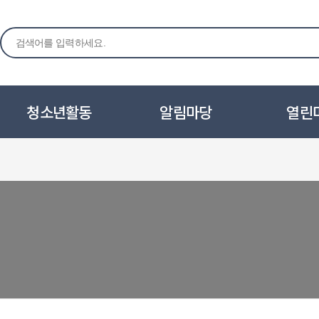
청소년활동
알림마당
열린