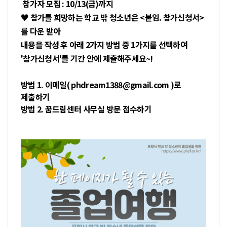
참가자 모집 : 10/13(금)까지
♥ 참가를 희망하는 학교 밖 청소년은 <붙임. 참가신청서>
를 다운 받아
내용을 작성 후 아래 2가지 방법 중 1가지를 선택하여
'참가신청서'를 기간 안에 제출해주세요~!
방법 1. 이메일( phdream1388@gmail.com )로
제출하기
방법 2. 꿈드림센터 사무실 방문 접수하기