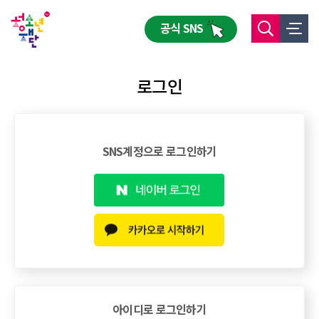
공식 SNS
로그인
SNS계정으로 로그인하기
아이디로 로그인하기