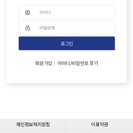
아이디
비밀번호
로그인
회원가입
아이디/비밀번호 찾기
개인정보처리방침
이용약관