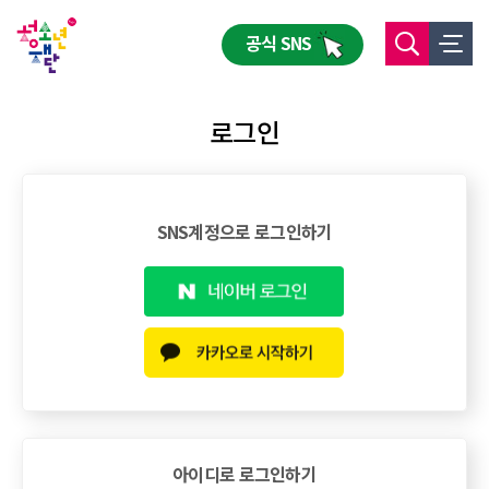
공식 SNS
로그인
SNS계정으로 로그인하기
아이디로 로그인하기