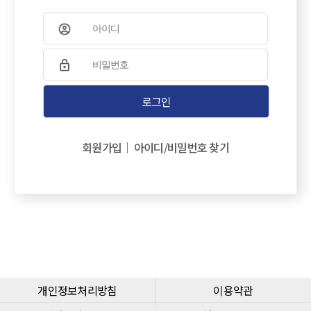
아이디
비밀번호
로그인
회원가입
아이디/비밀번호 찾기
개인정보처리방침
이용약관