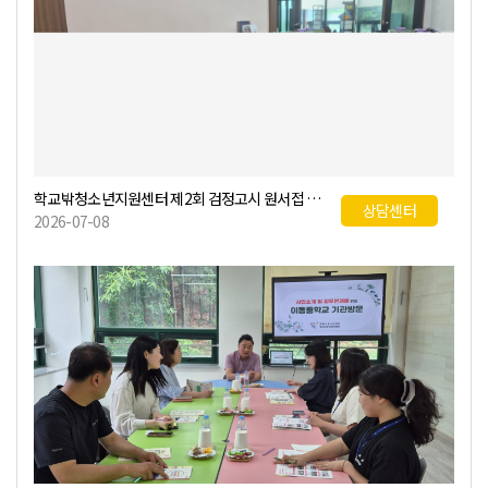
학교밖청소년지원센터 제2회 검정고시 원서접 수대행
상담센터
2026-07-08