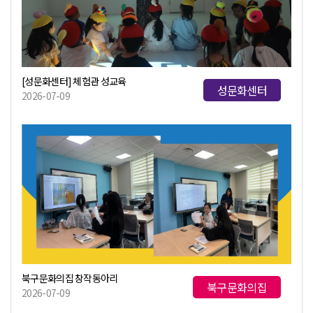
[성문화센터] 체험관 성교육
성문화센터
2026-07-09
북구문화의집 창작동아리
북구문화의집
2026-07-09