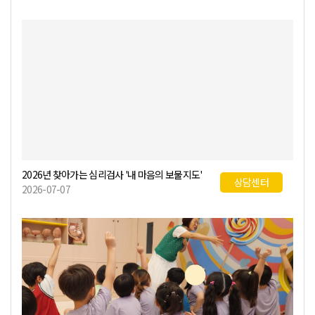
2026년 찾아가는 심리검사 '내 마음의 보물지도'
상담센터
2026-07-07