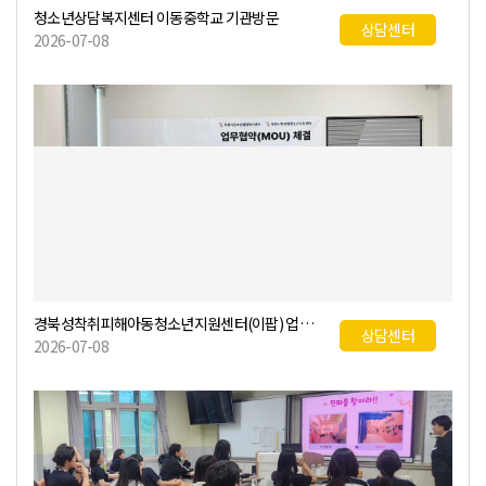
청소년상담복지센터 이동중학교 기관방문
상담센터
2026-07-08
경북성착취피해아동청소년지원센터(이팝) 업무협약식
상담센터
2026-07-08