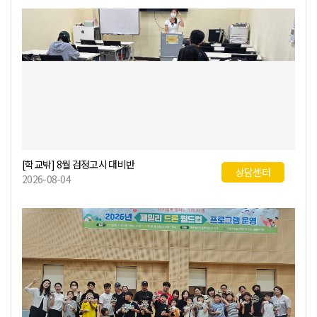
[학교밖] 8월 검정고시 대비반
상담센터
2026-08-04