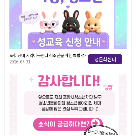
포항 관내 지역아동센터 청소년을 위한 특별 성교육 프로그램 신청 안내
성문화센터
2026-07-31