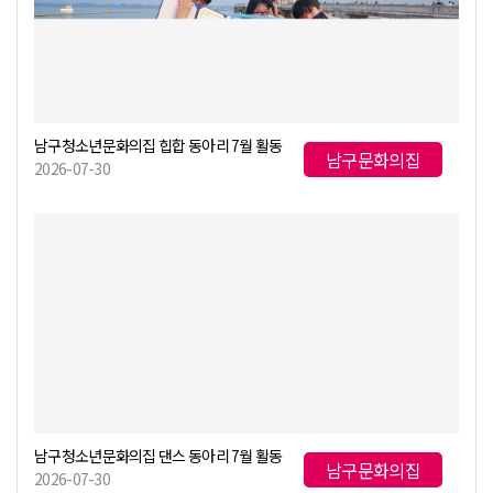
남구청소년문화의집 힙합 동아리 7월 활동
남구문화의집
2026-07-30
남구청소년문화의집 댄스 동아리 7월 활동
남구문화의집
2026-07-30