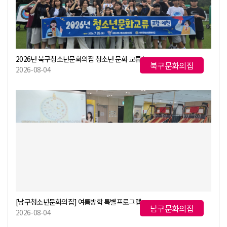
2026년 북구청소년문화의집 청소년 문화 교류(포항-예천)
북구문화의집
2026-08-04
[남구청소년문화의집] 여름방학 특별프로그램 "방구석 비밀작전" 1주차
남구문화의집
2026-08-04