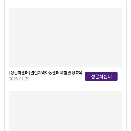
[성문화센터] 열린지역아동센터 체험관 성교육
성문화센터
2026-07-29