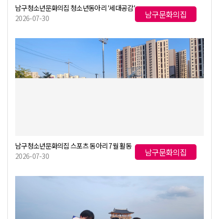
남구청소년문화의집 청소년동아리 '세대공감' 7월 활동
남구문화의집
2026-07-30
남구청소년문화의집 스포츠 동아리 7월 활동
남구문화의집
2026-07-30