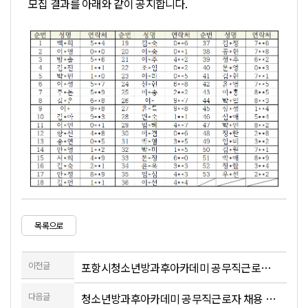
모집 결과를 아래와 같이 공지합니다.
목록으로
이전글
포항시청소년방과후아카데미 공무직근로자 서류심사 합격자 발표 및 면접시험 공고
다음글
청소년방과후아카데미 공무직근로자 채용 심사 합격자 발표