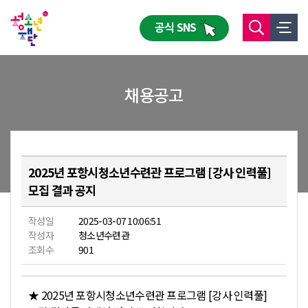
공식 SNS
채용공고
2025년 포항시청소년수련관 프로그램 [강사 인력풀]
모집 결과 공지
작성일
2025-03-07 10:06:51
작성자
청소년수련관
조회수
901
★ 2025년 포항시청소년수련관 프로그램 [강사 인력풀]