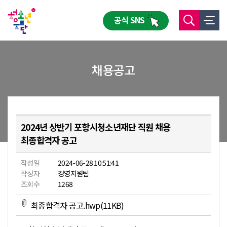
공식 SNS
채용공고
2024년 상반기 포항시청소년재단 직원 채용
최종합격자 공고
작성일
2024-06-28 10:51:41
작성자
경영지원팀
조회수
1268
최종합격자 공고.hwp(11KB)