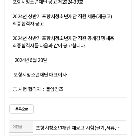
포항시청소년재단 공고 제2024-39호
2024년 상반기 포항시청소년재단 직원 채용(재공고)
최종합격자 공고
2024년 상반기 포항시청소년재단 직원 공개경쟁 채용
최종합격자를 다음과 같이 공고합니다.
2024년 6월 28일
포항시청소년재단 대표이사
○ 시험 합격자 : 붙임참조
목록으로
이전글
포항시청소년재단 재공고 시험(필기,서류,면접)합격자 안내 공고