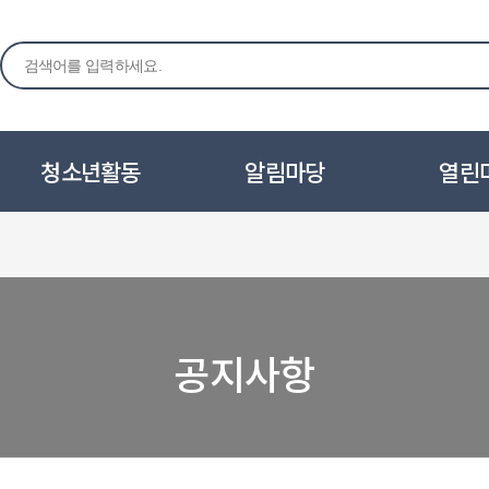
청소년활동
알림마당
열린
공지사항