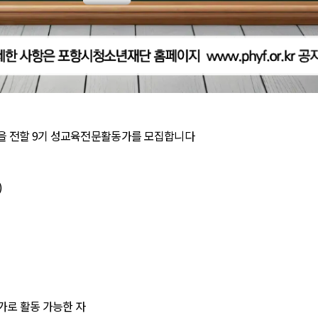
 전할 9기 성교육전문활동가를 모집합니다
)
)
가로 활동 가능한 자