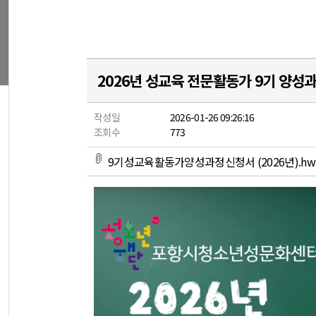
2026년 성교육 전문활동가 9기 양성
작성일
2026-01-26 09:26:16
조회수
773
9기성교육활동가양성과정신청서 (2026년).hwp