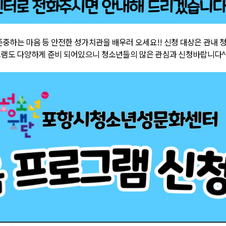
 존중하는 마음 등
안전한 성가치관을 배우러 오세요!!
신청 대상은 관내
그램도 다양하게 준비 되어있으니
청소년들의 많은 관심과 신청바랍니다^