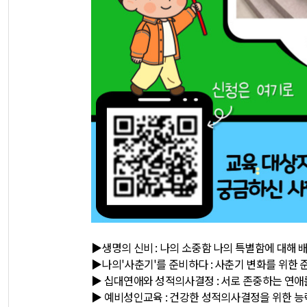
▶생명의 신비 : 나의 소중함 나의 특별함에 대해 
▶나의'사춘기'를 준비하다 : 사춘기 변화를 위한 
▶ 십대연애와 성적의사결정 : 서로 존중하는 연애
▶ 예비성인교육 : 건강한 성적의사결정을 위한 능