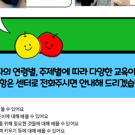
배울 수 있어요
준비에 대해 배울 수 있어요
를 위해 필요한 것들에 대해 배울 수 있어요
력 키우기 등에 대해 배울 수 있어요