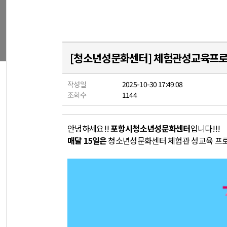
[청소년성문화센터] 체험관성교육프로
작성일
2025-10-30 17:49:08
조회수
1144
안녕하세요!!
포항시청소년성문화센터
입니다!!!
매달 15일은
청소년성문화센터 체험관 성교육 프로그