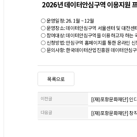
2026년 데이터안심구역 이용지원 프
○ 운영일정: 26. 1월 ~ 12월
○ 운영장소: 데이터안심구역 서울센터 및 대전센
○ 참여대상: 데이터안심구역을 이용하고자 하는 국
○ 신청방법: 안심구역 홈페이지를 통한 온라인 신
○ 문의사항: 한국데이터산업진흥원 데이터안심구역 서울
목록으로
이전글
[(재)포항문화재단] 인
다음글
[(재)포항문화재단] 