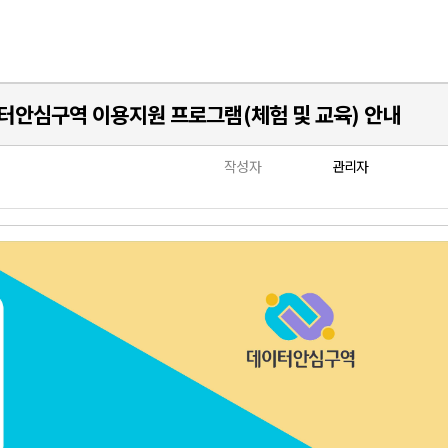
이터안심구역 이용지원 프로그램(체험 및 교육) 안내
작성자
관리자