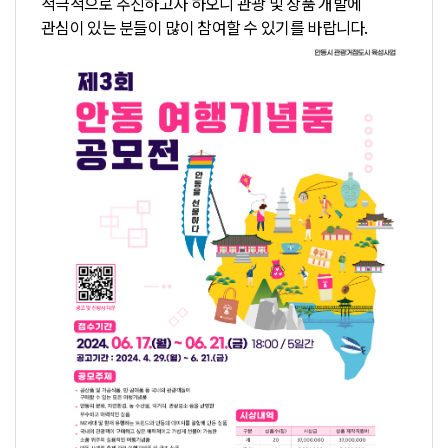
적극적으로 추진하고자 하오니 관광 및 상품 개발에
관심이 있는 분들이 많이 참여할 수 있기를 바랍니다.