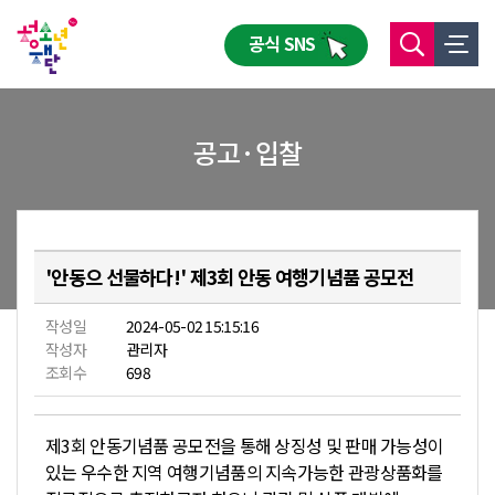
공식 SNS
공고·입찰
'안동으 선물하다!' 제3회 안동 여행기념품 공모전
작성일
2024-05-02 15:15:16
작성자
관리자
조회수
698
제3회 안동기념품 공모전을 통해 상징성 및 판매 가능성이
있는 우수한 지역 여행기념품의 지속가능한 관광상품화를