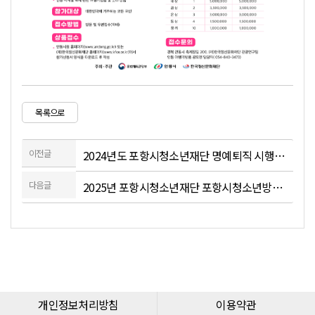
목록으로
이전글
2024년도 포항시청소년재단 명예퇴직 시행계획 공고
다음글
2025년 포항시청소년재단 포항시청소년방과후아카데미 위탁급식 용역 견적제출 안내 공고(단가계약)(긴급)
개인정보처리방침
이용약관