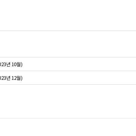
3년 10월)
3년 12월)