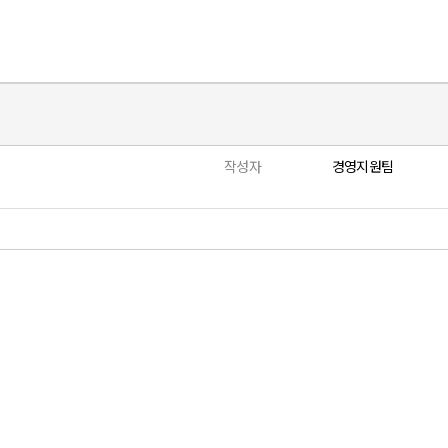
작성자
경영지원팀