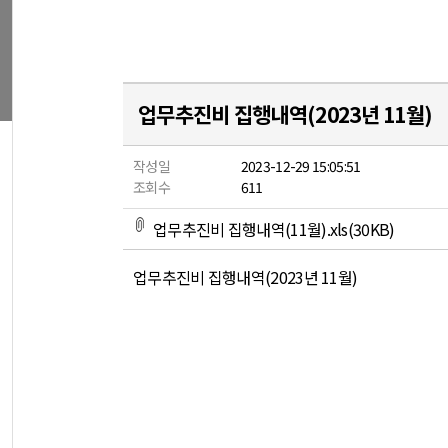
업무추진비 집행내역(2023년 11월)
작성일
2023-12-29 15:05:51
조회수
611
업무추진비 집행내역(11월).xls(30KB)
업무추진비 집행내역(2023년 11월)