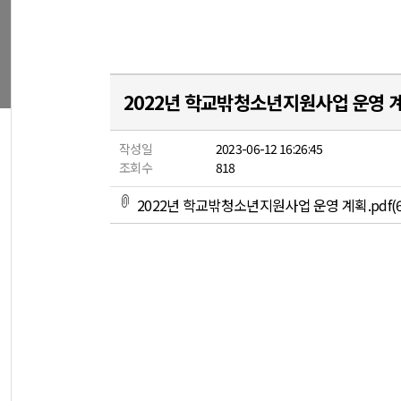
2022년 학교밖청소년지원사업 운영 
작성일
2023-06-12 16:26:45
조회수
818
2022년 학교밖청소년지원사업 운영 계획.pdf(6