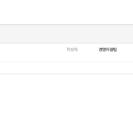
작성자
경영지원팀