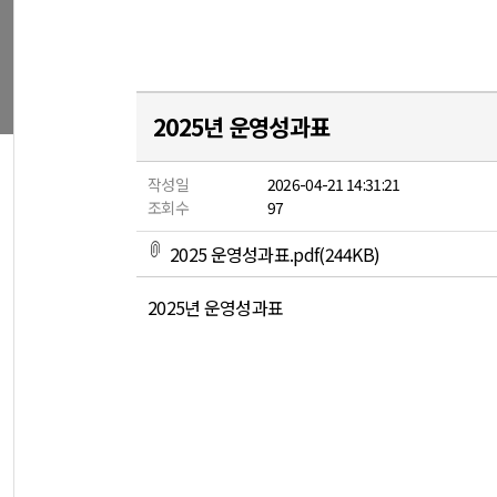
2025년 운영성과표
작성일
2026-04-21 14:31:21
조회수
97
2025 운영성과표.pdf(244KB)
2025년 운영성과표