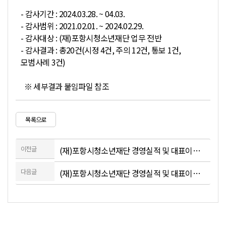
- 감사기간 : 2024.03.28. ~ 04.03.
- 감사범위 : 2021.02.01. ~ 2024.02.29.
- 감사대상 : (재)포항시청소년재단 업무 전반
- 감사결과 : 총20건(시정 4건, 주의 12건, 통보 1건,
모범사례 3건)
※ 세부결과 붙임파일 참조
목록으로
이전글
(재)포항시청소년재단 경영실적 및 대표이사 성과평가결과(2022년도 실적)
다음글
(재)포항시청소년재단 경영실적 및 대표이사 성과평가결과(2023년도 실적)