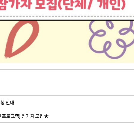
신청 안내
별 프로그램] 참가자 모집★