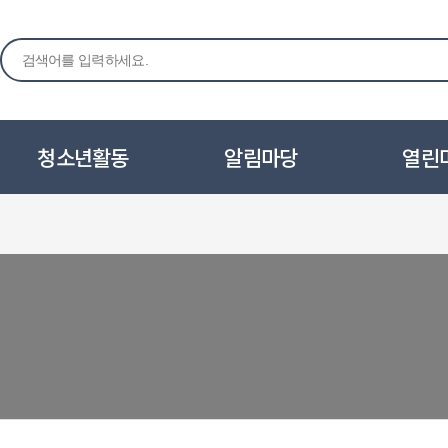
청소년활동
알림마당
열린