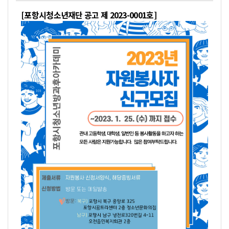
[포항시청소년재단 공고 제 2023-0001호]