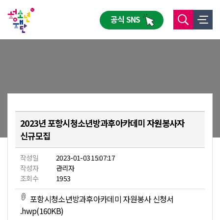
공식 SNS
2023년 포항시청소년방과후아카데미 자원봉사자
신규모집
작성일
2023-01-03 15:07:17
작성자
관리자
조회수
1953
포항시청소년방과후아카데미 자원봉사 신청서
.hwp(160KB)