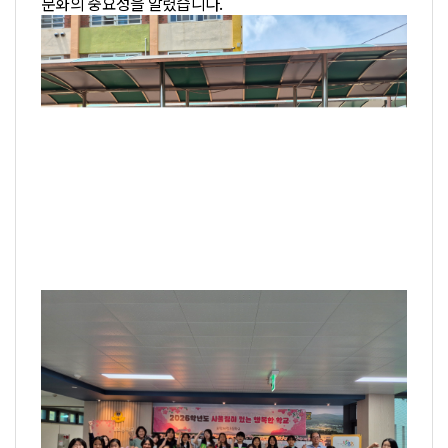
문화의 중요성을 알렸습니다.