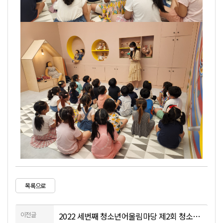
목록으로
이전글
2022 세번째 청소년어울림마당 제2회 청소년 E-스포츠대전